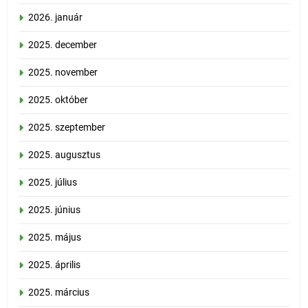
2026. január
2025. december
2025. november
2025. október
2025. szeptember
2025. augusztus
2025. július
2025. június
2025. május
2025. április
2025. március