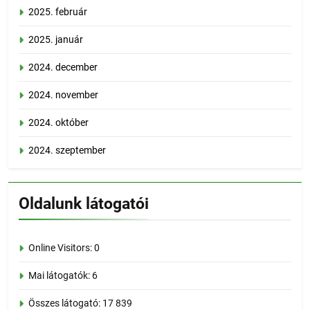
2025. február
2025. január
2024. december
2024. november
2024. október
2024. szeptember
Oldalunk látogatói
Online Visitors:
0
Mai látogatók:
6
Összes látogató:
17 839