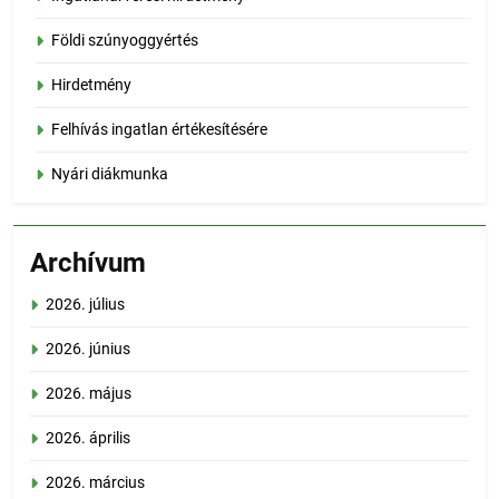
Földi szúnyoggyértés
Hirdetmény
Felhívás ingatlan értékesítésére
Nyári diákmunka
Archívum
2026. július
2026. június
2026. május
2026. április
2026. március