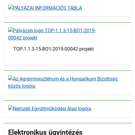
TOP-1.1.3-15-BO1-2019-00042 projekt
Elektronikus ügyintézés