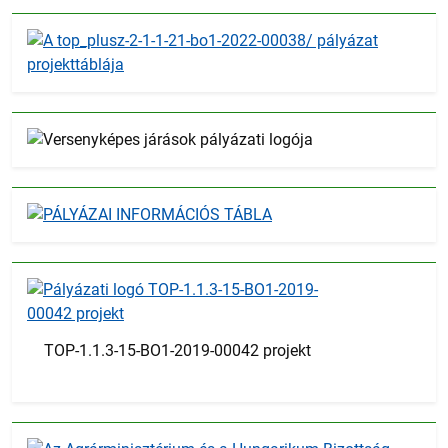
TOP-1.1.3-15-BO1-2019-00042 projekt