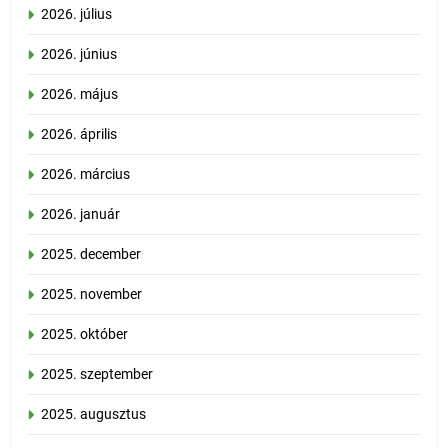
2026. július
2026. június
2026. május
2026. április
2026. március
2026. január
2025. december
2025. november
2025. október
2025. szeptember
2025. augusztus