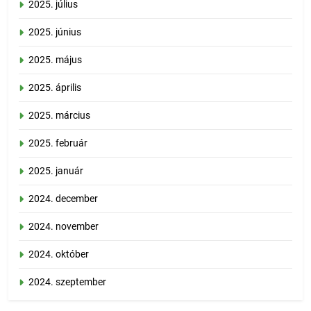
2025. július
2025. június
2025. május
2025. április
2025. március
2025. február
2025. január
2024. december
2024. november
2024. október
2024. szeptember