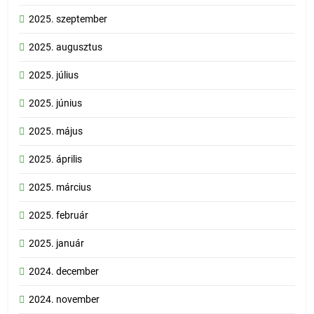
2025. szeptember
2025. augusztus
2025. július
2025. június
2025. május
2025. április
2025. március
2025. február
2025. január
2024. december
2024. november