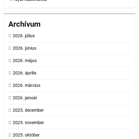
Archívum
2026. július
2026. június
2026. május
2026. április
2026. március
2026. január
2025. december
2025. november
2025. október