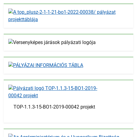
TOP-1.1.3-15-BO1-2019-00042 projekt