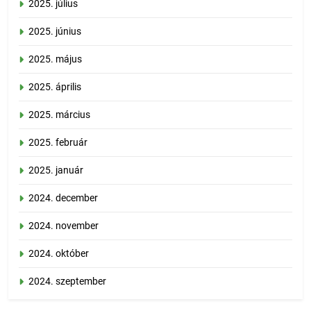
2025. július
2025. június
2025. május
2025. április
2025. március
2025. február
2025. január
2024. december
2024. november
2024. október
2024. szeptember