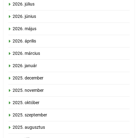
2026. július
2026. június
2026. május
2026. április
2026. március
2026. január
2025. december
2025. november
2025. október
2025. szeptember
2025. augusztus