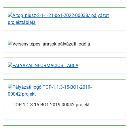
TOP-1.1.3-15-BO1-2019-00042 projekt