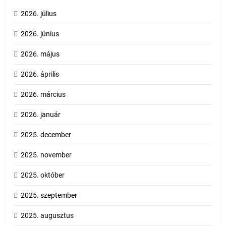
2026. július
2026. június
2026. május
2026. április
2026. március
2026. január
2025. december
2025. november
2025. október
2025. szeptember
2025. augusztus