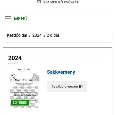
ÍRJA MEG VÉLEMÉNYÉT
MENÜ
Kezdőoldal
2024
2 oldal
2024
Sakkverseny
Tovább olvasom
EGYEBEK