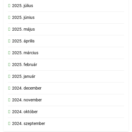
2025. július
2025. június
2025. május
2025. április
2025. március
2025. február
2025. január
2024. december
2024. november
2024. október
2024. szeptember