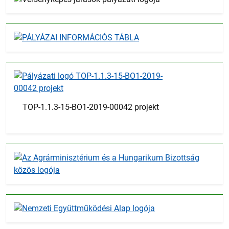
TOP-1.1.3-15-BO1-2019-00042 projekt