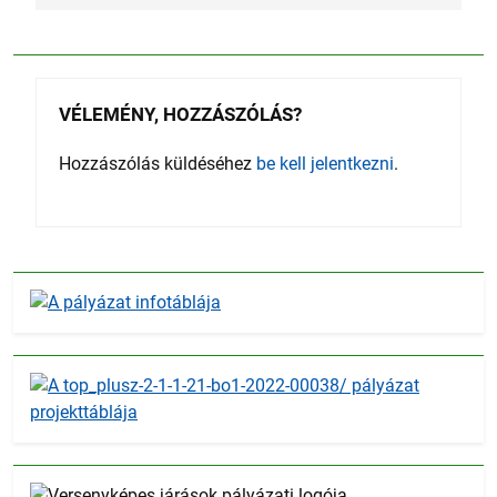
VÉLEMÉNY, HOZZÁSZÓLÁS?
Hozzászólás küldéséhez
be kell jelentkezni
.