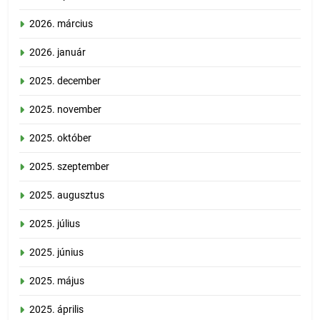
2026. március
2026. január
2025. december
2025. november
2025. október
2025. szeptember
2025. augusztus
2025. július
2025. június
2025. május
2025. április