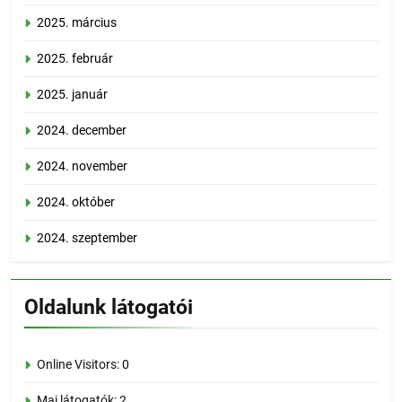
2025. március
2025. február
2025. január
2024. december
2024. november
2024. október
2024. szeptember
Oldalunk látogatói
Online Visitors:
0
Mai látogatók:
2