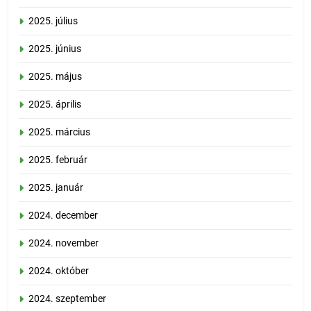
2025. július
2025. június
2025. május
2025. április
2025. március
2025. február
2025. január
2024. december
2024. november
2024. október
2024. szeptember