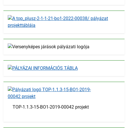
TOP-1.1.3-15-BO1-2019-00042 projekt