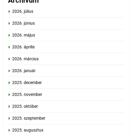
Archívum
2026. július
2026. június
2026. május
2026. április
2026. március
2026. január
2025. december
2025. november
2025. október
2025. szeptember
2025. augusztus