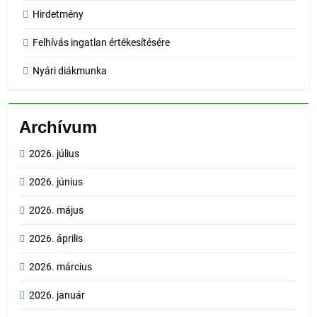
Hirdetmény
Felhívás ingatlan értékesítésére
Nyári diákmunka
Archívum
2026. július
2026. június
2026. május
2026. április
2026. március
2026. január