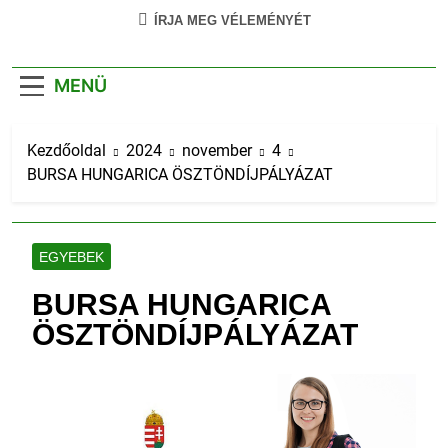
ÍRJA MEG VÉLEMÉNYÉT
MENÜ
Kezdőoldal
2024
november
4
BURSA HUNGARICA ÖSZTÖNDÍJPÁLYÁZAT
EGYEBEK
BURSA HUNGARICA
ÖSZTÖNDÍJPÁLYÁZAT