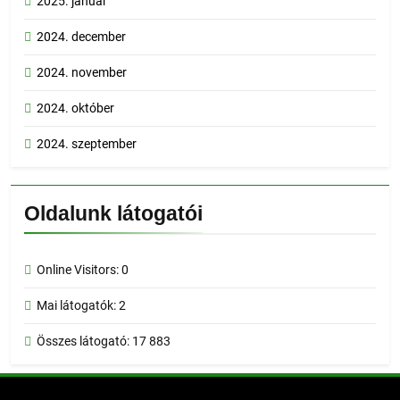
2025. január
2024. december
2024. november
2024. október
2024. szeptember
Oldalunk látogatói
Online Visitors:
0
Mai látogatók:
2
Összes látogató:
17 883