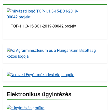
TOP-1.1.3-15-BO1-2019-00042 projekt
Elektronikus ügyintézés