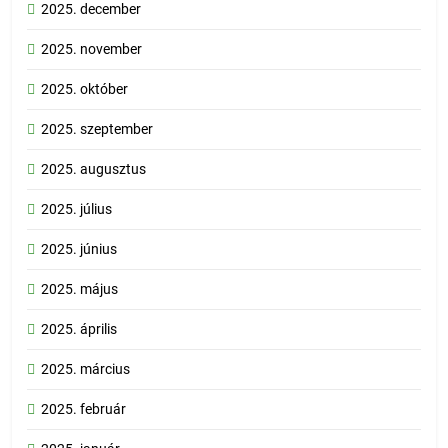
2025. december
2025. november
2025. október
2025. szeptember
2025. augusztus
2025. július
2025. június
2025. május
2025. április
2025. március
2025. február