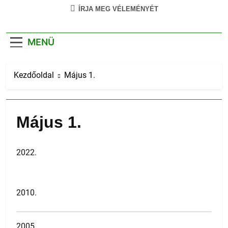
ÍRJA MEG VÉLEMÉNYÉT
MENÜ
Kezdőoldal
Május 1.
Május 1.
2022.
2010.
2005.