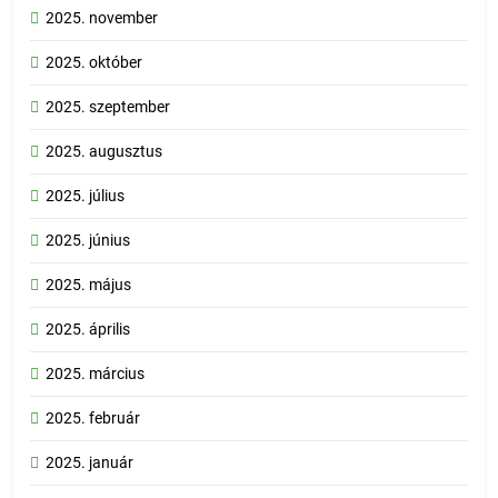
2025. november
2025. október
2025. szeptember
2025. augusztus
2025. július
2025. június
2025. május
2025. április
2025. március
2025. február
2025. január