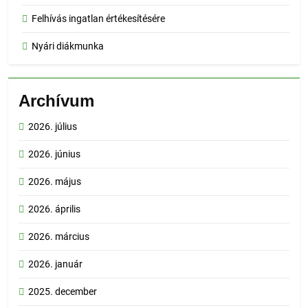
Felhívás ingatlan értékesítésére
Nyári diákmunka
Archívum
2026. július
2026. június
2026. május
2026. április
2026. március
2026. január
2025. december