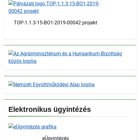
TOP-1.1.3-15-BO1-2019-00042 projekt
Elektronikus ügyintézés
eÜgyintézés