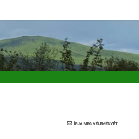
ÍRJA MEG VÉLEMÉNYÉT