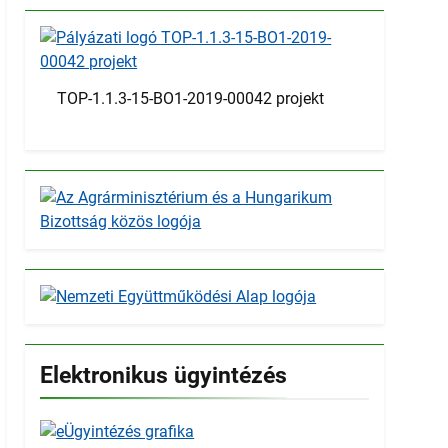
TOP-1.1.3-15-BO1-2019-00042 projekt
Elektronikus ügyintézés