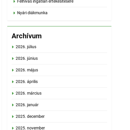
Felhívás ingatlan értékesítésére
Nyári diákmunka
Archívum
2026. július
2026. június
2026. május
2026. április
2026. március
2026. január
2025. december
2025. november