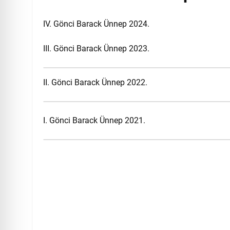
IV. Gönci Barack Ünnep 2024.
III. Gönci Barack Ünnep 2023.
II. Gönci Barack Ünnep 2022.
I. Gönci Barack Ünnep 2021.