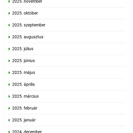
2025. november
2025. október
2025. szeptember
2025. augusztus
2025. július
2025. június
2025. május
2025. április
2025. március
2025. február
2025. január
2024. december