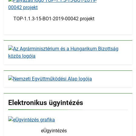
TOP-1.1.3-15-BO1-2019-00042 projekt
Elektronikus ügyintézés
eÜgyintézés