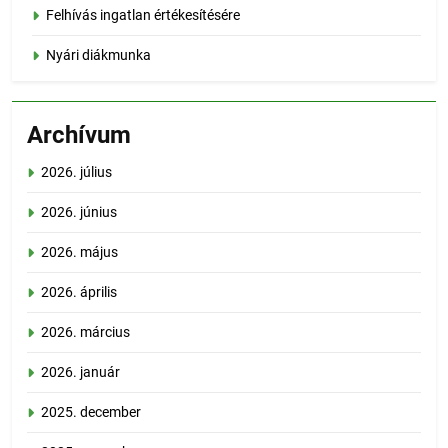
Felhívás ingatlan értékesítésére
Nyári diákmunka
Archívum
2026. július
2026. június
2026. május
2026. április
2026. március
2026. január
2025. december