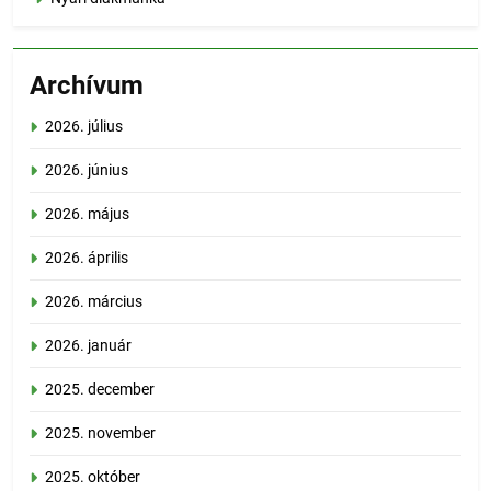
Archívum
2026. július
2026. június
2026. május
2026. április
2026. március
2026. január
2025. december
2025. november
2025. október