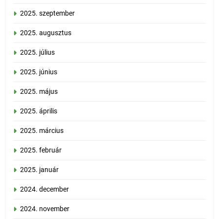
2025. szeptember
2025. augusztus
2025. július
2025. június
2025. május
2025. április
2025. március
2025. február
2025. január
2024. december
2024. november