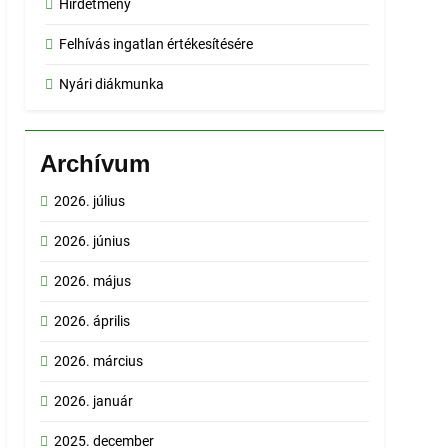
Hirdetmény
Felhívás ingatlan értékesítésére
Nyári diákmunka
Archívum
2026. július
2026. június
2026. május
2026. április
2026. március
2026. január
2025. december