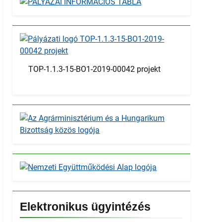
TOP-1.1.3-15-BO1-2019-00042 projekt
Elektronikus ügyintézés