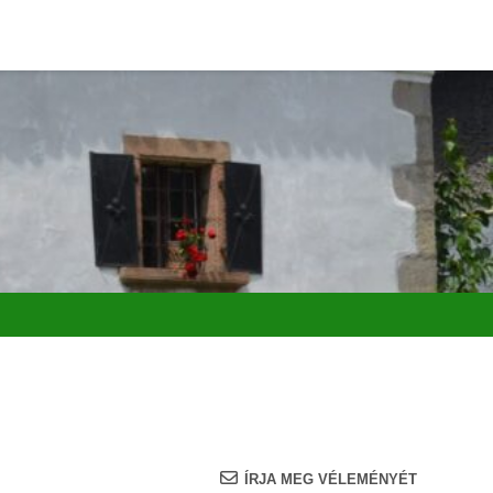
ÍRJA MEG VÉLEMÉNYÉT