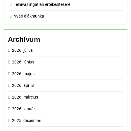
Felhívás ingatlan értékesítésére
Nyári diákmunka
Archívum
2026. július
2026. június
2026. május
2026. április
2026. március
2026. január
2025. december