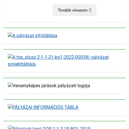
Tovább olvasom