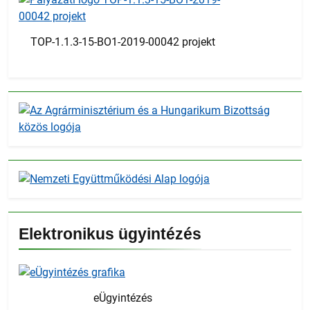
TOP-1.1.3-15-BO1-2019-00042 projekt
Elektronikus ügyintézés
eÜgyintézés