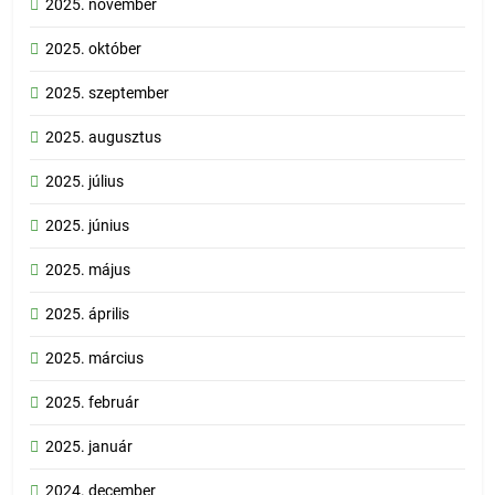
2025. november
2025. október
2025. szeptember
2025. augusztus
2025. július
2025. június
2025. május
2025. április
2025. március
2025. február
2025. január
2024. december