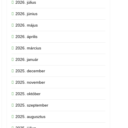
2026. július
2026. június
2026. május
2026. április
2026. március
2026. január
2025. december
2025. november
2025. október
2025. szeptember
2025. augusztus
2025. július