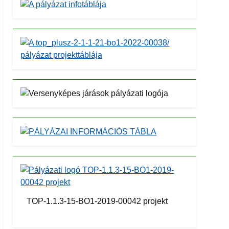
TOP-1.1.3-15-BO1-2019-00042 projekt