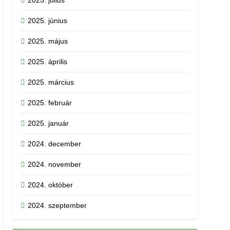
2025. június
2025. május
2025. április
2025. március
2025. február
2025. január
2024. december
2024. november
2024. október
2024. szeptember