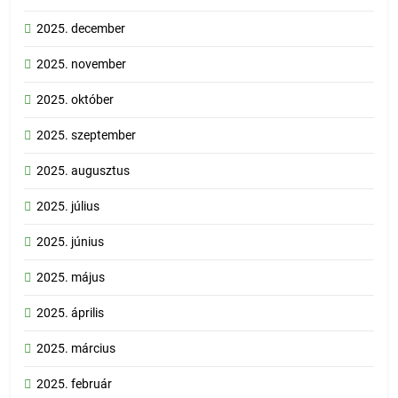
2025. december
2025. november
2025. október
2025. szeptember
2025. augusztus
2025. július
2025. június
2025. május
2025. április
2025. március
2025. február