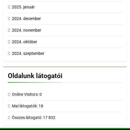
2025. január
2024. december
2024. november
2024. október
2024. szeptember
Oldalunk látogatói
Online Visitors:
0
Mai látogatók:
18
Összes látogató:
17 832