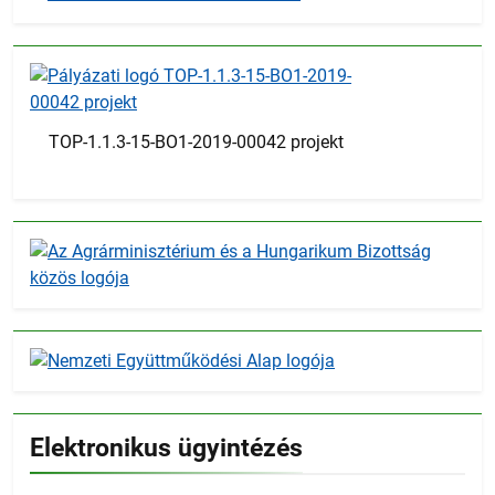
TOP-1.1.3-15-BO1-2019-00042 projekt
Elektronikus ügyintézés