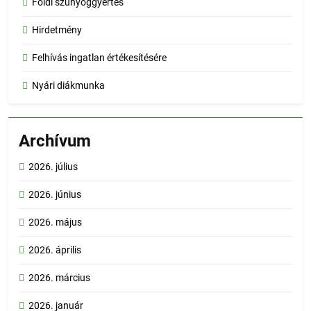
Földi szúnyoggyértés
Hirdetmény
Felhívás ingatlan értékesítésére
Nyári diákmunka
Archívum
2026. július
2026. június
2026. május
2026. április
2026. március
2026. január