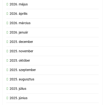
2026. május
2026. április
2026. március
2026. január
2025. december
2025. november
2025. október
2025. szeptember
2025. augusztus
2025. július
2025. június