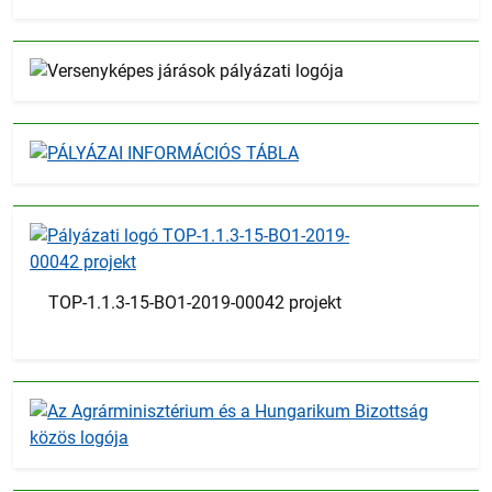
TOP-1.1.3-15-BO1-2019-00042 projekt