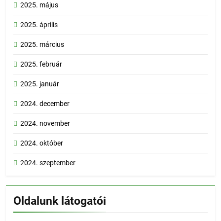
2025. május
2025. április
2025. március
2025. február
2025. január
2024. december
2024. november
2024. október
2024. szeptember
Oldalunk látogatói