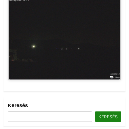
Keresés
KERESÉS