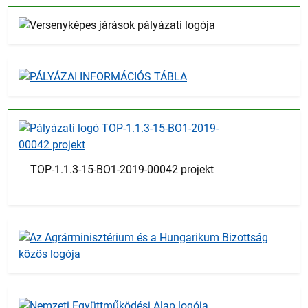
TOP-1.1.3-15-BO1-2019-00042 projekt