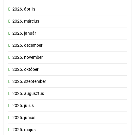
2026. április
2026. március
2026. január
2025. december
2025. november
2025. október
2025. szeptember
2025. augusztus
2025. július
2025. június
2025. május