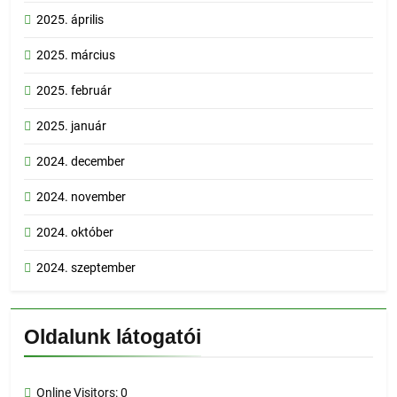
2025. április
2025. március
2025. február
2025. január
2024. december
2024. november
2024. október
2024. szeptember
Oldalunk látogatói
Online Visitors:
0