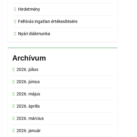
Hirdetmény
Felhívás ingatlan értékesítésére
Nyári diákmunka
Archívum
2026. július
2026. június
2026. május
2026. április
2026. március
2026. január