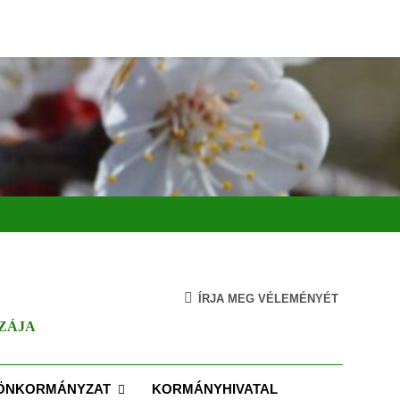
ÍRJA MEG VÉLEMÉNYÉT
ZÁJA
ÖNKORMÁNYZAT
KORMÁNYHIVATAL