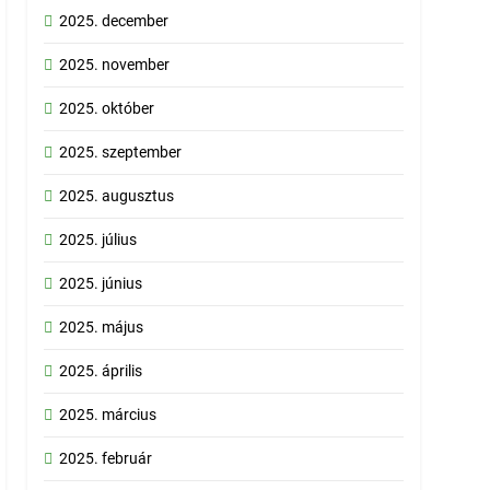
2025. december
2025. november
2025. október
2025. szeptember
2025. augusztus
2025. július
2025. június
2025. május
2025. április
2025. március
2025. február