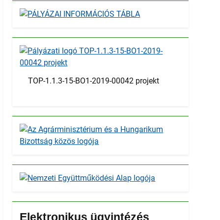
TOP-1.1.3-15-BO1-2019-00042 projekt
Elektronikus ügyintézés