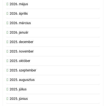
2026. május
2026. április
2026. március
2026. január
2025. december
2025. november
2025. október
2025. szeptember
2025. augusztus
2025. július
2025. június