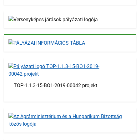
TOP-1.1.3-15-BO1-2019-00042 projekt