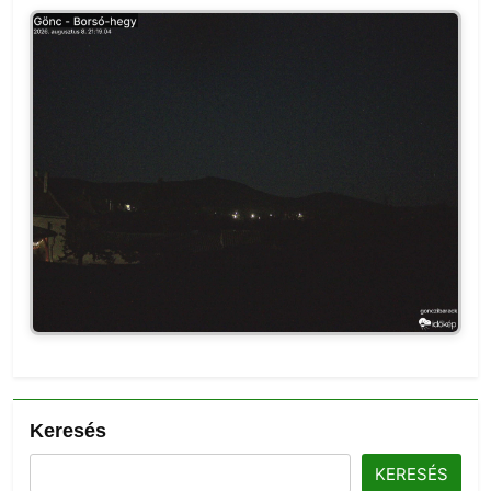
Keresés
KERESÉS