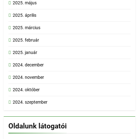
2025. május
2025. április
2025. március
2025. február
2025. január
2024. december
2024. november
2024. október
2024. szeptember
Oldalunk látogatói