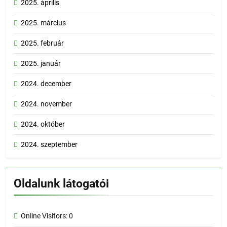
2025. április
2025. március
2025. február
2025. január
2024. december
2024. november
2024. október
2024. szeptember
Oldalunk látogatói
Online Visitors:
0