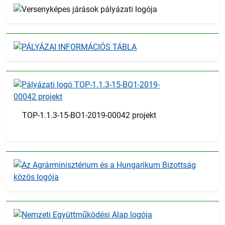
TOP-1.1.3-15-BO1-2019-00042 projekt