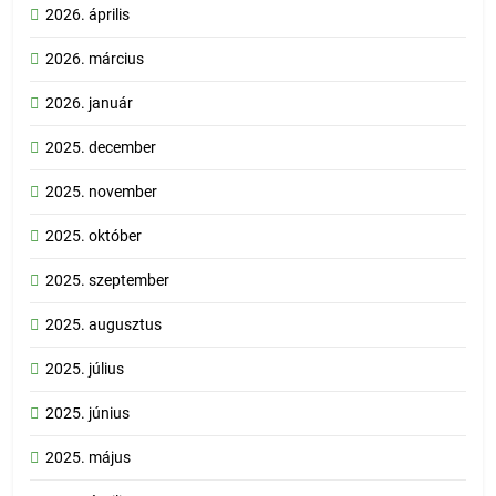
2026. április
2026. március
2026. január
2025. december
2025. november
2025. október
2025. szeptember
2025. augusztus
2025. július
2025. június
2025. május